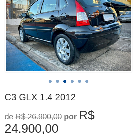
C3 GLX 1.4 2012
R$
de
R$ 26.900,00
por
24.900,00