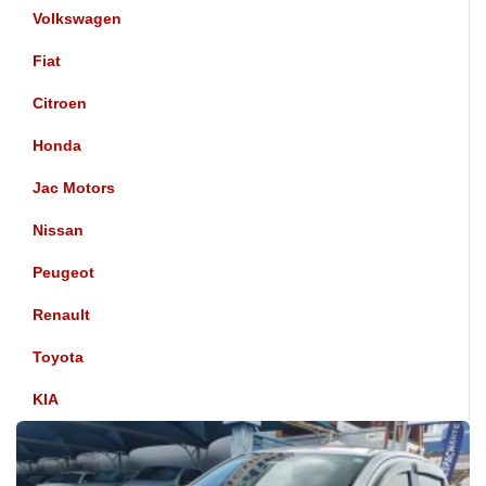
Volkswagen
Fiat
Citroen
Honda
Jac Motors
Nissan
Peugeot
Renault
Toyota
KIA