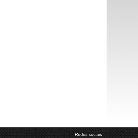
Redes sociais