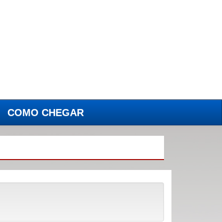
COMO CHEGAR
(current)