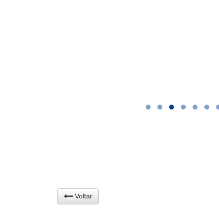
Voltar