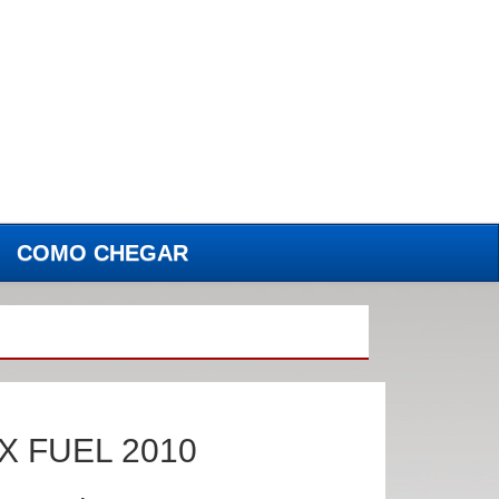
COMO CHEGAR
(current)
EX FUEL 2010