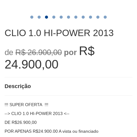
CLIO 1.0 HI-POWER 2013
R$
de
R$ 26.900,00
por
24.900,00
Descrição
!!! SUPER OFERTA !!!
--> CLIO 1.0 HI-POWER 2013 <--
DE R$26.900,00
POR APENAS R$24.900.00 A vista ou financiado